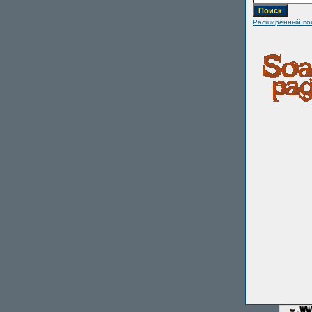
Расширенный по