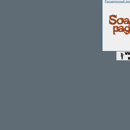
Расширенный пои