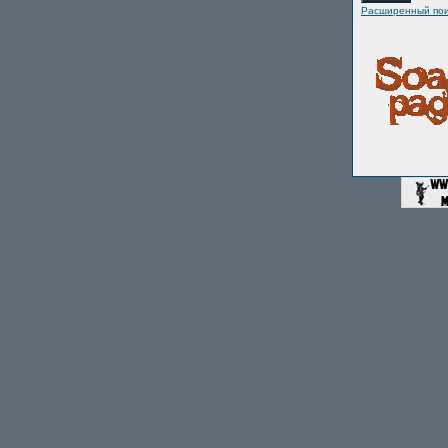
Расширенный пои