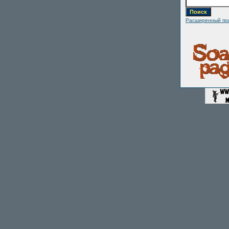
Расширенный по