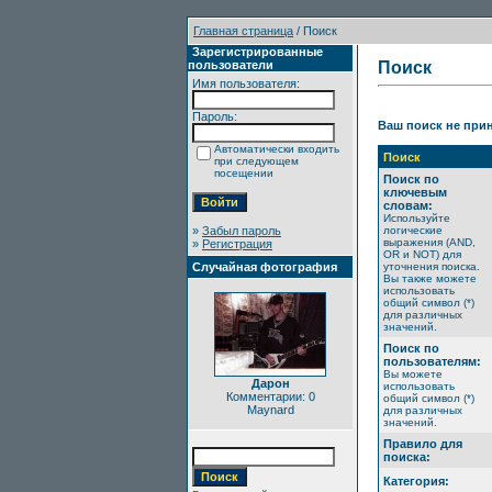
Главная страница
/ Поиск
Зарегистрированные
пользователи
Поиск
Имя пользователя:
Пароль:
Ваш поиск не прин
Автоматически входить
Поиск
при следующем
посещении
Поиск по
ключевым
словам:
Используйте
»
Забыл пароль
логические
выражения (AND,
»
Регистрация
OR и NOT) для
Случайная фотография
уточнения поиска.
Вы также можете
использовать
общий символ (*)
для различных
значений.
Поиск по
пользователям:
Вы можете
Дарон
использовать
Комментарии: 0
общий символ (*)
Maynard
для различных
значений.
Правило для
поиска:
Категория: