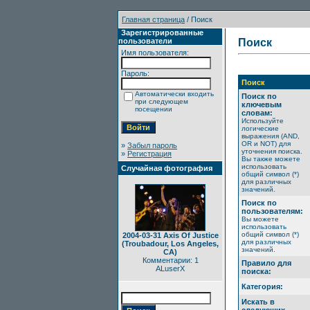
Главная страница
/ Поиск
Зарегистрированные
пользователи
Поиск
Имя пользователя:
Пароль:
Поиск
Автоматически входить
Поиск по
при следующем
ключевым
посещении
словам:
Используйте
логические
выражения (AND,
OR и NOT) для
»
Забыл пароль
уточнения поиска.
»
Регистрация
Вы также можете
использовать
Случайная фотография
общий символ (*)
для различных
значений.
Поиск по
пользователям:
Вы можете
использовать
общий символ (*)
2004-03-31 Axis Of Justice
для различных
(Troubadour, Los Angeles,
значений.
CA)
Комментарии: 1
Правило для
ALuserX
поиска:
Категория:
Искать в