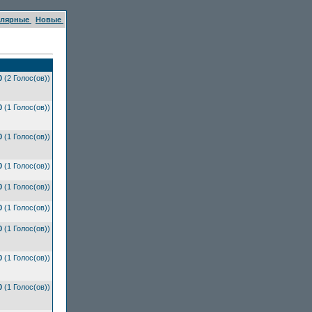
улярные
Новые
0
(2 Голос(ов))
0
(1 Голос(ов))
0
(1 Голос(ов))
0
(1 Голос(ов))
0
(1 Голос(ов))
0
(1 Голос(ов))
0
(1 Голос(ов))
0
(1 Голос(ов))
0
(1 Голос(ов))