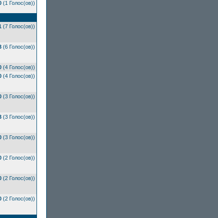
0
(1 Голос(ов))
1
(7 Голос(ов))
3
(6 Голос(ов))
0
(4 Голос(ов))
0
(4 Голос(ов))
0
(3 Голос(ов))
3
(3 Голос(ов))
0
(3 Голос(ов))
0
(2 Голос(ов))
0
(2 Голос(ов))
0
(2 Голос(ов))