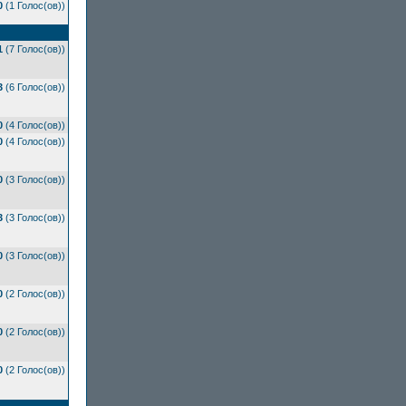
0
(1 Голос(ов))
1
(7 Голос(ов))
3
(6 Голос(ов))
0
(4 Голос(ов))
0
(4 Голос(ов))
0
(3 Голос(ов))
3
(3 Голос(ов))
0
(3 Голос(ов))
0
(2 Голос(ов))
0
(2 Голос(ов))
0
(2 Голос(ов))