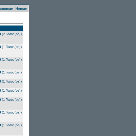
улярные
Новые
0
(2 Голос(ов))
0
(1 Голос(ов))
0
(1 Голос(ов))
0
(1 Голос(ов))
0
(1 Голос(ов))
0
(1 Голос(ов))
0
(1 Голос(ов))
0
(1 Голос(ов))
0
(1 Голос(ов))