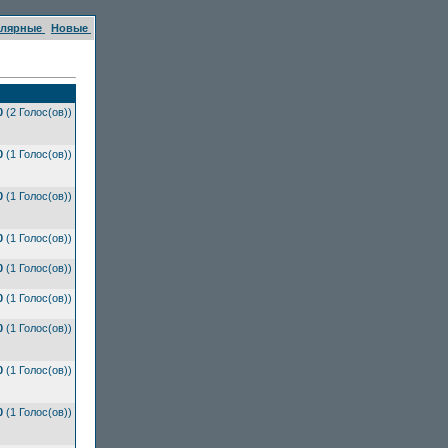
улярные
Новые
0
(2 Голос(ов))
0
(1 Голос(ов))
0
(1 Голос(ов))
0
(1 Голос(ов))
0
(1 Голос(ов))
0
(1 Голос(ов))
0
(1 Голос(ов))
0
(1 Голос(ов))
0
(1 Голос(ов))