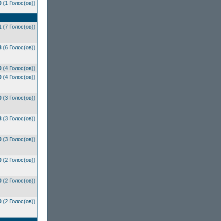
0
(1 Голос(ов))
1
(7 Голос(ов))
3
(6 Голос(ов))
0
(4 Голос(ов))
0
(4 Голос(ов))
0
(3 Голос(ов))
3
(3 Голос(ов))
0
(3 Голос(ов))
0
(2 Голос(ов))
0
(2 Голос(ов))
0
(2 Голос(ов))