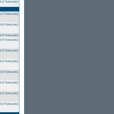
0
(1 Голос(ов))
1
(7 Голос(ов))
3
(6 Голос(ов))
0
(4 Голос(ов))
0
(4 Голос(ов))
0
(3 Голос(ов))
3
(3 Голос(ов))
0
(3 Голос(ов))
0
(2 Голос(ов))
0
(2 Голос(ов))
0
(2 Голос(ов))