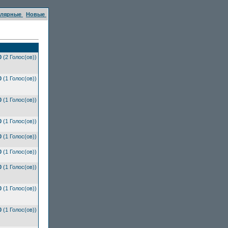
улярные
Новые
0
(2 Голос(ов))
0
(1 Голос(ов))
0
(1 Голос(ов))
0
(1 Голос(ов))
0
(1 Голос(ов))
0
(1 Голос(ов))
0
(1 Голос(ов))
0
(1 Голос(ов))
0
(1 Голос(ов))